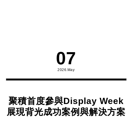
07
2026.May
聚積首度參與Display Week
展現背光成功案例與解決方案