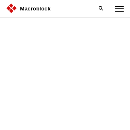
Macroblock