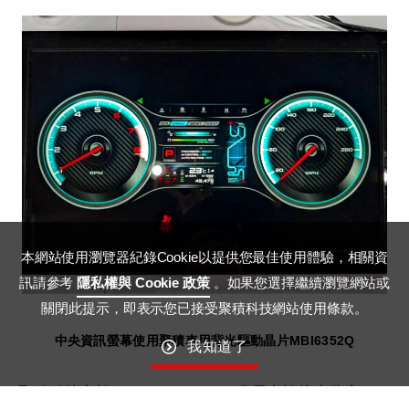
本網站使用瀏覽器紀錄Cookie以提供您最佳使用體驗，相關資
訊請參考
隱私權與 Cookie 政策
。如果您選擇繼續瀏覽網站或
關閉此提示，即表示您已接受聚積科技網站使用條款。
中央資訊螢幕使用聚積車用背光驅動晶片
MBI6352Q
我知道了
聚積科技亦於SID Display Week參展商論壇中分享下一