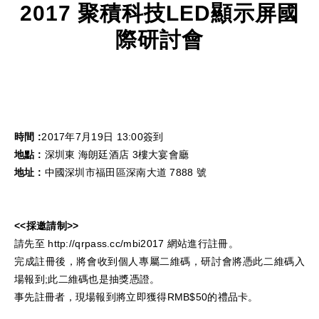
2017 聚積科技LED顯示屏國
際研討會
時間 :
2017年7月19日 13:00簽到
地點 :
深圳東
海朗廷酒店 3樓大宴會廳
地址 :
中國深圳市福田區深南大道 7888 號
<<採邀請制>>
請先至 http://qrpass.cc/mbi2017 網站進行註冊。
完成註冊後，將會收到個人專屬二維碼，研討會將憑此二維碼入
場報到;此二維碼也是抽獎憑證。
事先註冊者，現場報到將立即獲得RMB$50的禮品卡。