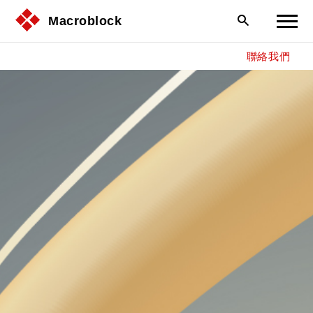
Macroblock
聯絡我們