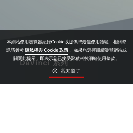
本網站使用瀏覽器紀錄Cookie以提供您最佳使用體驗，相關資
訊請參考
隱私權與 Cookie 政策
。如果您選擇繼續瀏覽網站或
關閉此提示，即表示您已接受聚積科技網站使用條款。
DaVinci 系列
我知道了
產品指南
詳細介紹