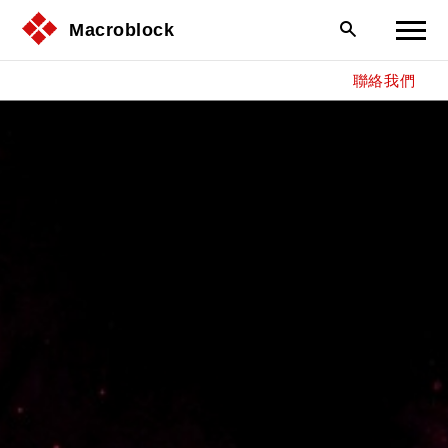
Macroblock
聯絡我們