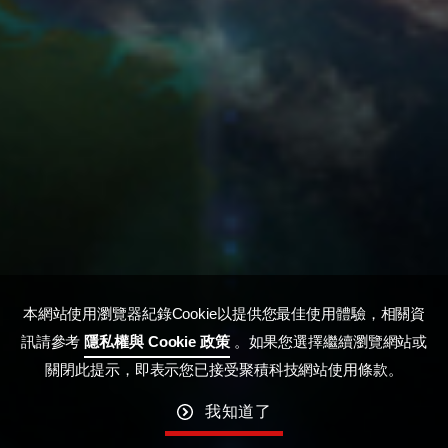
本網站使用瀏覽器紀錄Cookie以提供您最佳使用體驗，相關資
訊請參考
隱私權與 Cookie 政策
。如果您選擇繼續瀏覽網站或
關閉此提示，即表示您已接受聚積科技網站使用條款。
我知道了