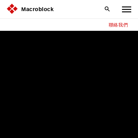
Macroblock
聯絡我們