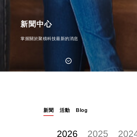
新聞中心
掌握關於聚積科技最新的消息
新聞
活動
Blog
2026
2025
202