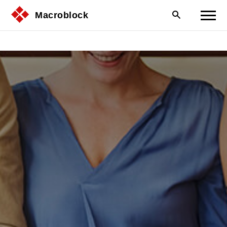
Macroblock