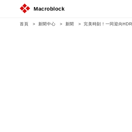
Macroblock
首頁
新聞中心
新聞
完美時刻！一同迎向HD