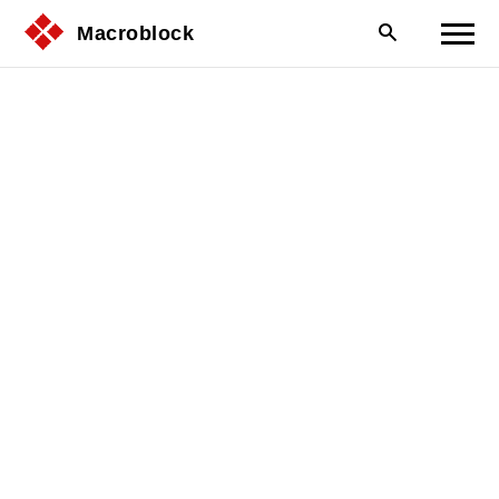
Macroblock