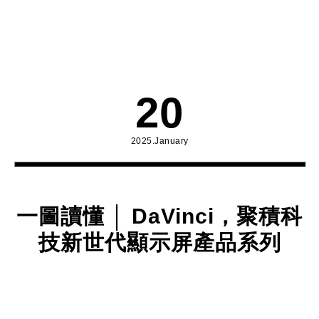
20
2025.January
一圖讀懂 │ DaVinci，聚積科
技新世代顯示屏產品系列