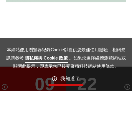
本網站使用瀏覽器紀錄Cookie以提供您最佳使用體驗，相關資
訊請參考
隱私權與 Cookie 政策
。如果您選擇繼續瀏覽網站或
關閉此提示，即表示您已接受聚積科技網站使用條款。
09
22
我知道了
January
January
GO TO TOP