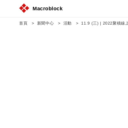
Macroblock
首頁
新聞中心
活動
11.9 (三) | 2022聚