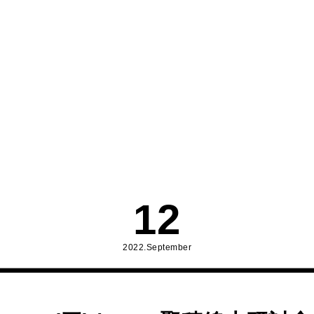
12
2022.September