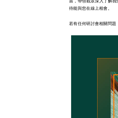
宙，帶領觀眾深入了解我
待能與您在線上相會。
若有任何研討會相關問題，歡迎來