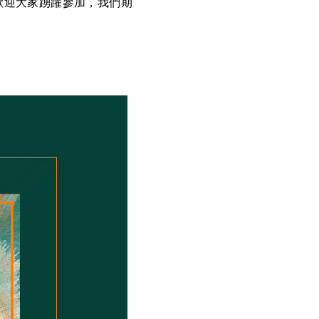
歡迎大家踴躍參加，我們期