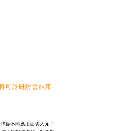
者將可於研討會結束
會將從不同應用面切入元宇