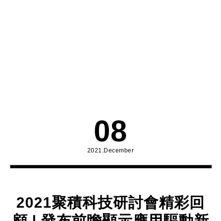
08
2021.December
2021聚積科技研討會精彩回
顧 | 發布前瞻顯示應用驅動新