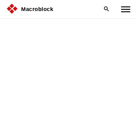
Macroblock