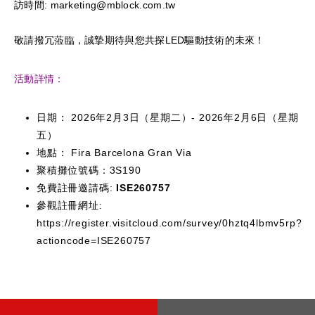
訪時間: marketing@mblock.com.tw
敬請撥冗蒞臨，誠摯期待與您共探LED驅動技術的未來！
活動詳情：
日期： 2026年2月3日（星期二）- 2026年2月6日（星期
五）
地點： Fira Barcelona Gran Via
聚積攤位號碼：3S190
免費註冊邀請碼:
ISE260757
參觀註冊網址:
https://register.visitcloud.com/survey/0hztq4lbmv5rp?
actioncode=ISE260757