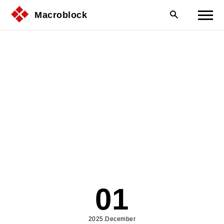
Macroblock
01
2025.December