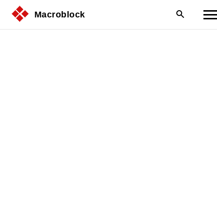
Macroblock