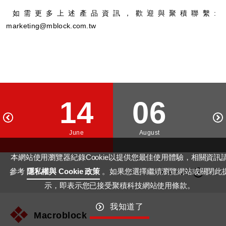
如需更多上述產品資訊，歡迎與聚積聯繫:
marketing@mblock.com.tw
14
06
June
August
本網站使用瀏覽器紀錄Cookie以提供您最佳使用體驗，相關資訊
參考
隱私權與 Cookie 政策
。如果您選擇繼續瀏覽網站或關閉此
GO TO TOP
示，即表示您已接受聚積科技網站使用條款。
我知道了
Macroblock