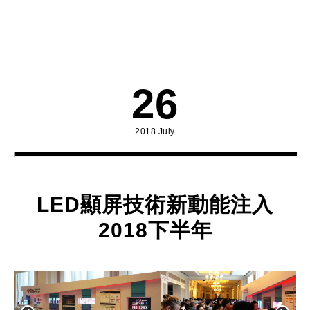
26
2018.July
LED顯屏技術新動能注入
2018下半年