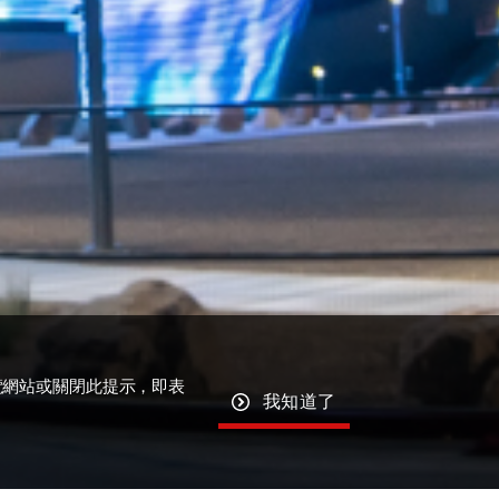
覽網站或關閉此提示，即表
我知道了