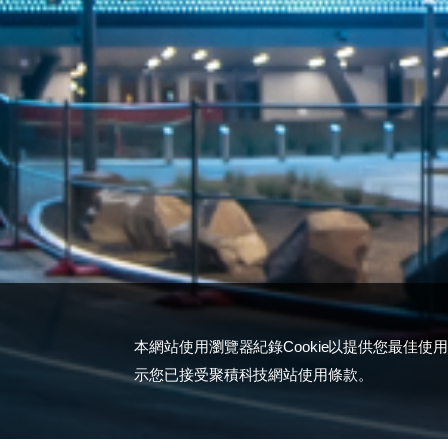
本網站使用瀏覽器紀錄Cookie以提供您最佳使
示您已接受聚積科技網站使用條款。