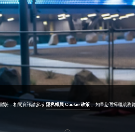
用體驗，相關資訊請參考
隱私權與 Cookie 政策
。如果您選擇繼續瀏