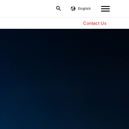
English
Contact Us
繁體中文
简体中文