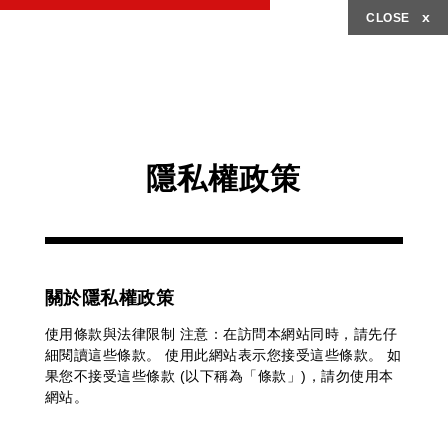
x
CLOSE
隱私權政策
關於隱私權政策
使用條款與法律限制 注意：在訪問本網站同時，請先仔
細閱讀這些條款。 使用此網站表示您接受這些條款。 如
果您不接受這些條款 (以下稱為「條款」)，請勿使用本
網站。