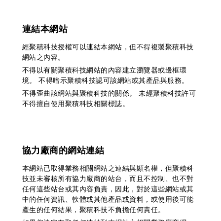
連結本網站
經聚積科技授權可以連結本網站，但不得複製聚積科技
網站之內容。
不得以有關聚積科技網站的內容建立瀏覽器或邊框環
境。 不得暗示聚積科技認可該網站或其產品與服務。
不得歪曲該網站與聚積科技的關係。 未經聚積科技許可
不得擅自使用聚積科技相關標誌。
協力廠商的網站連結
本網站已取得業務相關網站之連結與顯名權，但聚積科
技並未審核所有協力廠商的站台，而且不控制、也不對
任何這些站台或其內容負責，因此，對於這些網站或其
中的任何資訊、軟體或其他產品或資料，或使用後可能
產生的任何結果，聚積科技不負擔任何責任。