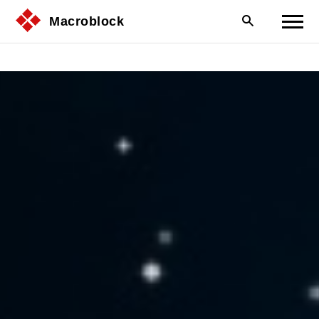
Macroblock