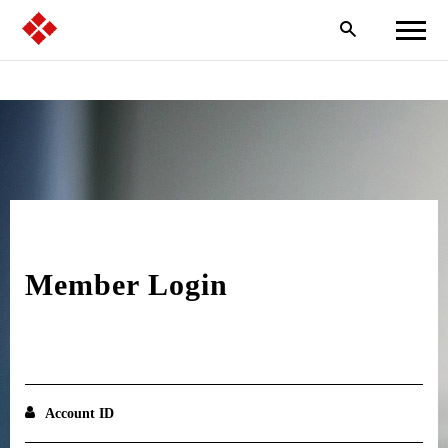
Macroblock
Member Login
Account ID