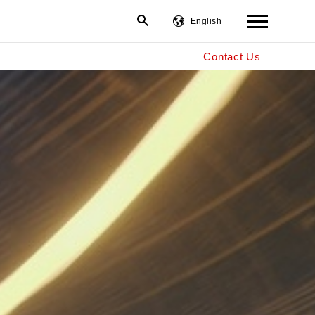
English
Contact Us
繁體中文
简体中文