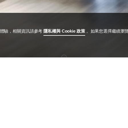
用體驗，相關資訊請參考
隱私權與 Cookie 政策
。如果您選擇繼續瀏