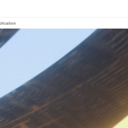
plication