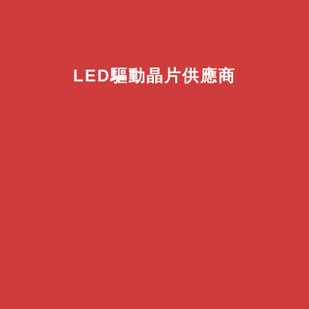
LED驅動晶片供應商