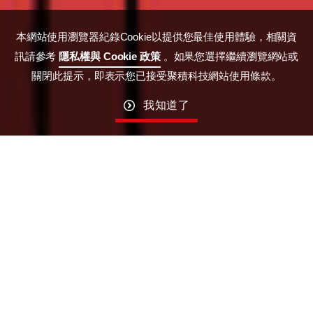
本網站使用瀏覽器紀錄Cookie以提供您最佳使用體驗，相關資
訊請參考
隱私權與 Cookie 政策
。如果您選擇繼續瀏覽網站或
關閉此提示，即表示您已接受聚積科技網站使用條款。
我知道了
掌握前瞻，實現未來