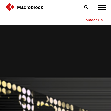
Macroblock
Contact Us