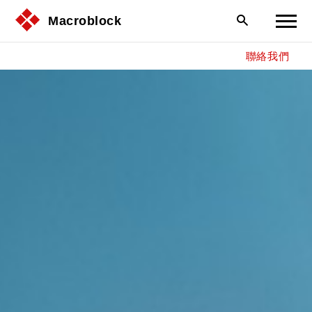
Macroblock
聯絡我們