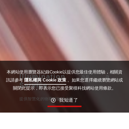
本網站使用瀏覽器紀錄Cookie以提供您最佳使用體驗，相關資
Illumination as a
訊請參考
隱私權與 Cookie 政策
。如果您選擇繼續瀏覽網站或
Service
關閉此提示，即表示您已接受聚積科技網站使用條款。
提供智慧化的物聯網解決方案
我知道了