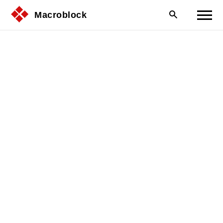
Macroblock