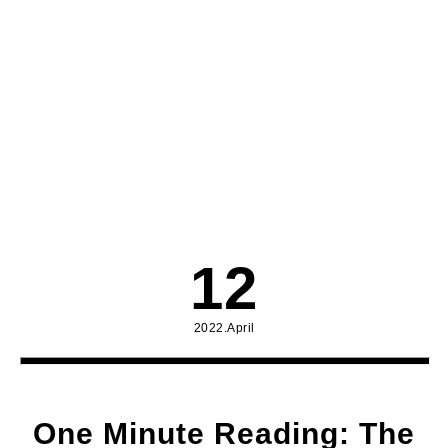
12
2022.April
One Minute Reading: The