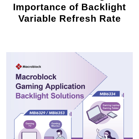
Importance of Backlight
Variable Refresh Rate