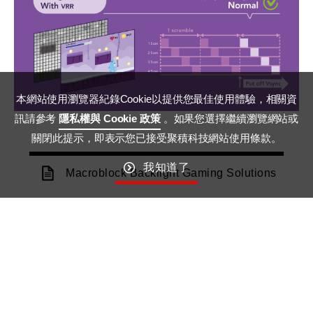
本網站使用瀏覽器紀錄Cookie以提供您最佳使用體驗，相關資
訊請參考
隱私權與 Cookie 政策
。如果您選擇繼續瀏覽網站或
關閉此提示，即表示您已接受聚積科技網站使用條款。
我知道了
Macroblock Backlight Gaming Solutions
12
20
April
April